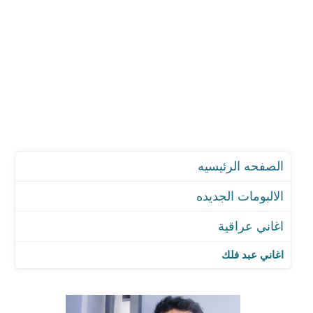
الصفحه الرئيسيه
الالبومات الجديده
اغاني عراقية
اغاني عبد فلك