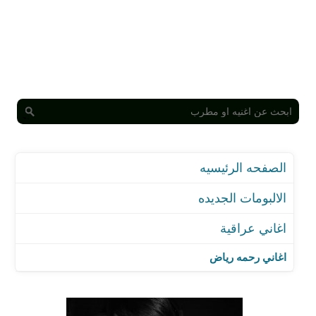
الصفحه الرئيسيه
الالبومات الجديده
اغاني عراقية
اغاني رحمه رياض