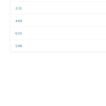
2:31
4:04
6:55
5:08