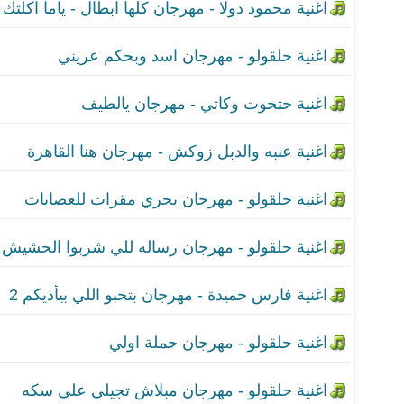
اغنية حلقولو - مهرجان ب
اغنية حلقولو - مهرجان ر
اغنية فارس حميدة - مهرجان
اغنية حلقولو - مهرجان حم
اغنية حلقولو - مهرجان م
اغنية عنبه وكولبيكس - مهر
اغنية حمو الطيخا - مهرج
اغنية حلقولو - مهرجان ح
اغنية حلقولو - مهرجان اس