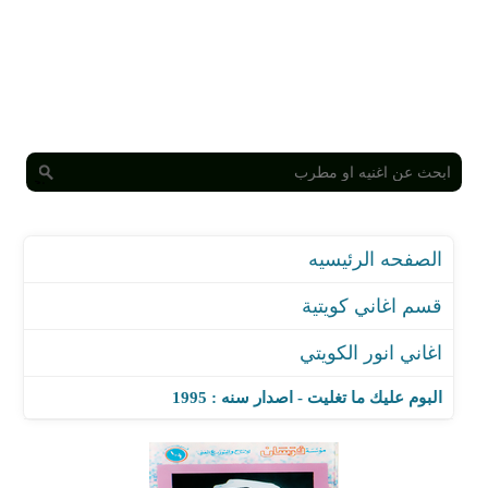
الصفحه الرئيسيه
قسم اغاني كويتية
اغاني انور الكويتي
البوم عليك ما تغليت - اصدار سنه : 1995
اغنية عليك ما تغليت