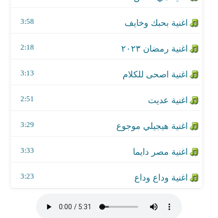
اغنية مصر دايما
3:58
اغنية وداع وداع
2:18
3:13
2:51
3:29
3:33
3:23