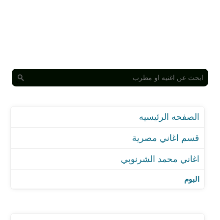
الصفحه الرئيسيه
قسم اغاني مصرية
اغاني محمد الشرنوبي
اغنية قلبي ارتاح
اغنية قلبي ارتاح
البوم
اغنية احلامنا - من فيلم بنات ثانوي
اغنية احلامنا - من فيلم بنات ثانوي