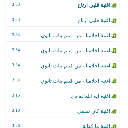
3:53
اغنية احلامنا - من فيلم بنات ثانوي
3:53
اغنية احلامنا - من فيلم بنات ثانوي
3:34
اغنية ايه اللذاذة دي
3:34
اغنية كان نفسي
اغنية ما كفاية
3:34
اغنية كان نفسي
3:34
اغنية إنتي الحياة
3:15
اغنية أنا بيكي
3:10
اغنية إتداريت
3:26