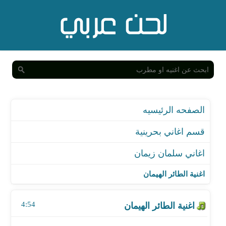
الصفحه الرئيسيه
قسم اغاني بحرينية
اغاني سلمان زيمان
اغنية الطائر الهيمان
اغنية الطائر الهيمان
اغنية الله الله بالأمانة
4:54
اغنية ذكريات