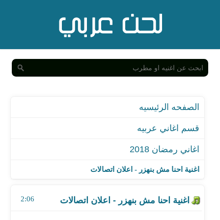
الصفحه الرئيسيه
قسم اغاني عربيه
اغاني رمضان 2018
اغنية احنا مش بنهزر - اعلان اتصالات
اغنية احنا مش بنهزر - اعلان اتصالات
اغنية سيدي الرئيس - اعلان زين
2:06
اغنية جاري يا جاري - اعلان اورنج