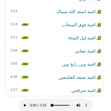
اغنية ضيقة العاشقين
3:54
اغنية سرقتني
5:14
3:21
2:58
3:05
4:58
3:57