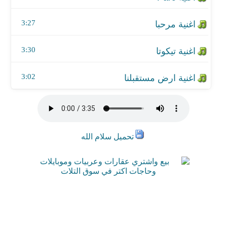
3:27
3:30
3:02
تحميل سلام الله