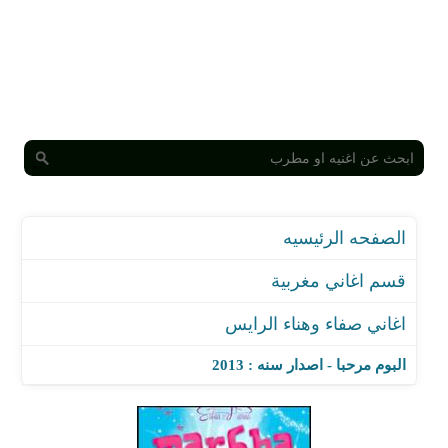
الصفحه الرئيسيه
قسم اغاني مغربية
اغاني صفاء وهناء الرايس
البوم مرحبا - اصدار سنه : 2013
اغنية سلام الله