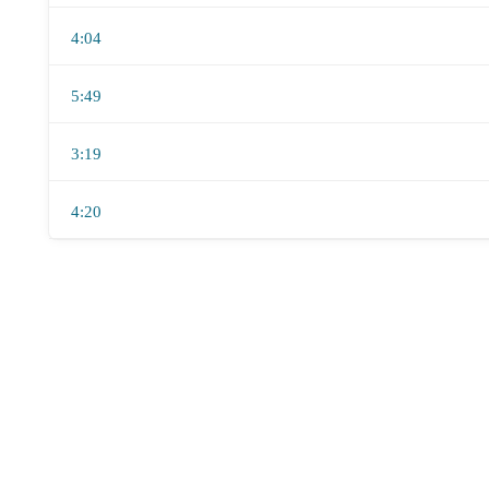
4:04
5:49
3:19
4:20