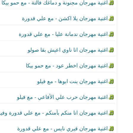
اغنية مهرجان اخطر عود - 
اغنية مهرجان بنت ابوها - 
اغنية مهرجان حرب علي ال
اغنية مهرجان انا منكم بأم
اغنية مهرجان فيري نايس 
اغنية مهرجان متزاول - م
اغنية مهرجان فاكست ارتب
اغنية مهرجان حقيقه البنا
اغنية مهرجان انتيكا - مع 