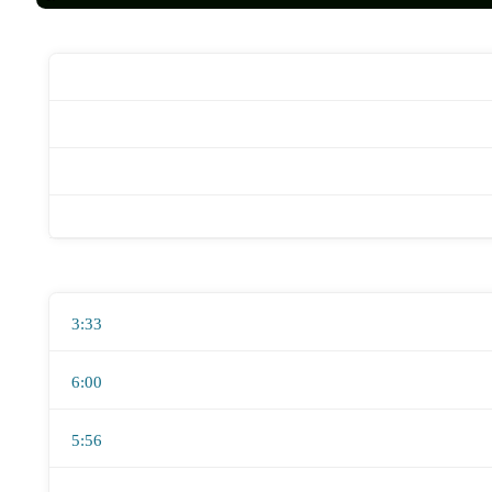
3:33
6:00
5:56