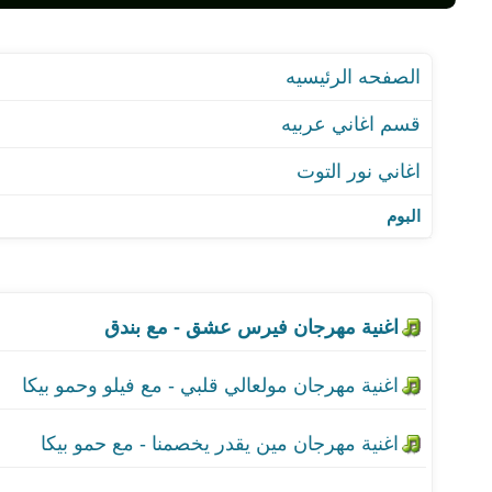
قسم اغاني عربيه
اغاني نور التوت
اغنية مهرجان فيرس عشق 
البوم
اغنية مهرجان مولعالي قلبي
اغنية مهرجان مين يقدر يخ
اغنية مهرجان مجنونة و دما
اغنية مهرجان يلا اكشن -
اغنية مهرجان ندمانة عليا
اغنية مهرجان انا ناوي اع