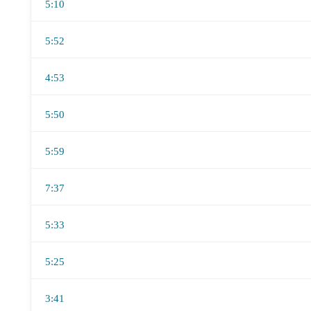
5:10
5:52
4:53
5:50
5:59
7:37
5:33
5:25
3:41