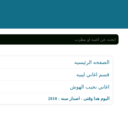
الصفحه الرئيسيه
قسم اغاني ليبيه
اغاني نجيب الهوش
البوم هدا وقتى - اصدار سنه : 2010