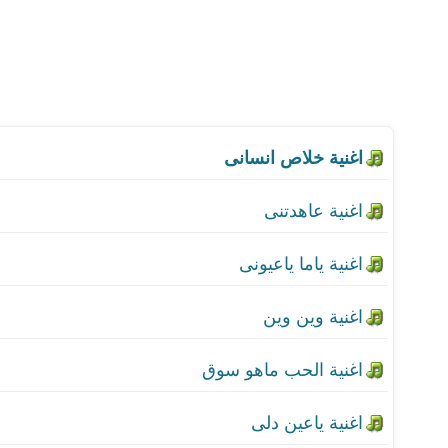
اغنية خلاص انسانى
اغنية عاهدتنى
اغنية ياما ياعيونى
اغنية وين وين
اغنية الحب ماهو سوق
اغنية ياعين دلى
اغنية موسيقى
اغنية موسيقى 1