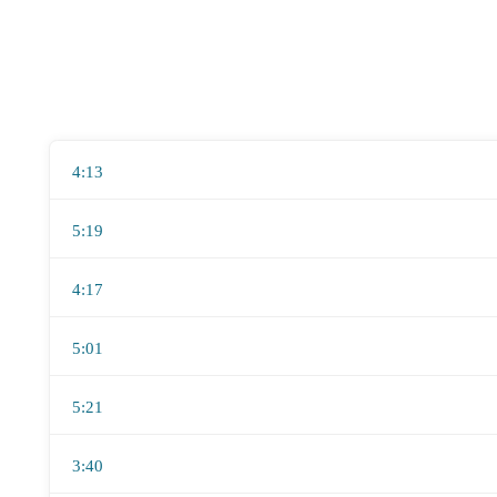
4:13
5:19
4:17
5:01
5:21
3:40