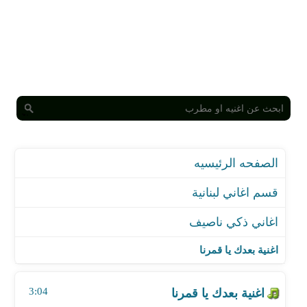
الصفحه الرئيسيه
قسم اغاني لبنانية
اغاني ذكي ناصيف
اغنية بعدك يا قمرنا
اغنية يا عاشقة الورد موسيقي
اغنية بعدك يا قمرنا
اغنية دقة و دقة مشينا موسيقي
اغنية نقيلك احلى زهرة
3:04