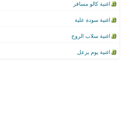
اغنية سلاب الروح
اغنية يوم يزعل