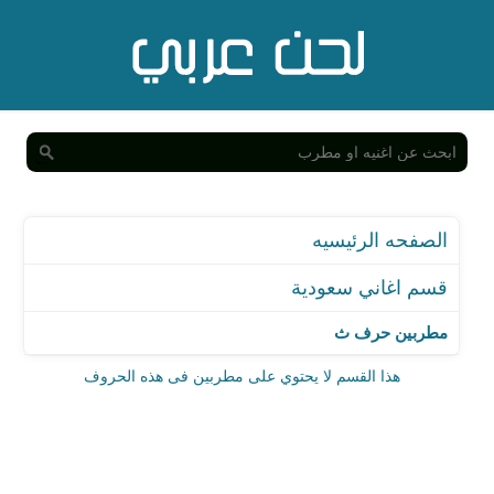
الصفحه الرئيسيه
قسم اغاني سعودية
مطربين حرف ث
هذا القسم لا يحتوي على مطربين فى هذه الحروف