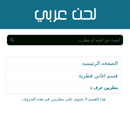
الصفحه الرئيسيه
قسم اغاني قطرية
مطربين حرف ذ
هذا القسم لا يحتوي على مطربين فى هذه الحروف