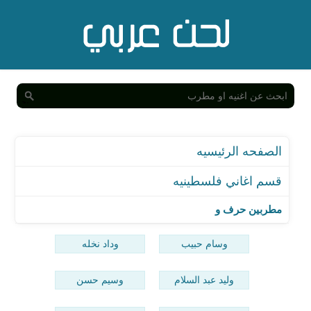
الصفحه الرئيسيه
قسم اغاني فلسطينيه
مطربين حرف و
وسام حبيب
وداد نخله
وليد عبد السلام
وسيم حسن