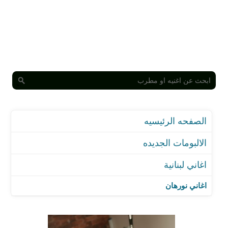
الصفحه الرئيسيه
الالبومات الجديده
اغاني لبنانية
اغاني نورهان