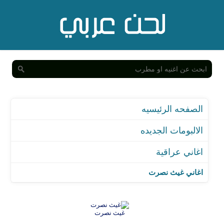
الصفحه الرئيسيه
الالبومات الجديده
اغاني عراقية
اغاني غيث نصرت
غيث نصرت