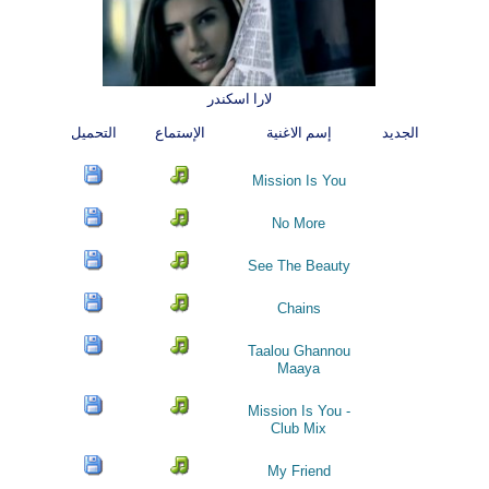
لارا اسكندر
الجديد
إسم الاغنية
الإستماع
التحميل
Mission Is You
No More
See The Beauty
Chains
Taalou Ghannou
Maaya
Mission Is You -
Club Mix
My Friend