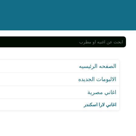
الصفحه الرئيسيه
الالبومات الجديده
اغاني مصرية
اغاني لارا اسكندر